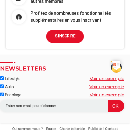
autres membres
Profitez de nombreuses fonctionnalités
supplémentaires en vous inscrivant
S'INSCRIRE
NEWSLETTERS
Voir un exemple
Lifestyle
Voir un exemple
Auto
Voir un exemple
Bricolage
Qui sommes-nous ?
Equipe
Charte éditoriale
Publicité
Contact