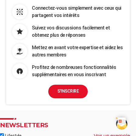
Connectez-vous simplement avec ceux qui
partagent vos intérêts
Suivez vos discussions facilement et
obtenez plus de réponses
Mettez en avant votre expertise et aidez les
autres membres
Profitez de nombreuses fonctionnalités
supplémentaires en vous inscrivant
S'INSCRIRE
NEWSLETTERS
Voir un exemple
Lifestyle