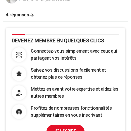
4 réponses
DEVENEZ MEMBRE EN QUELQUES CLICS
Connectez-vous simplement avec ceux qui
partagent vos intérêts
Suivez vos discussions facilement et
obtenez plus de réponses
Mettez en avant votre expertise et aidez les
autres membres
Profitez de nombreuses fonctionnalités
supplémentaires en vous inscrivant