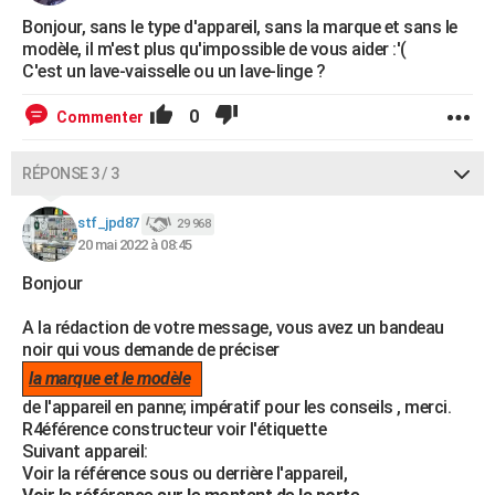
Bonjour, sans le type d'appareil, sans la marque et sans le
modèle, il m'est plus qu'impossible de vous aider :'(
C'est un lave-vaisselle ou un lave-linge ?
0
Commenter
RÉPONSE 3 / 3
stf_jpd87
29 968
20 mai 2022 à 08:45
Bonjour
A la rédaction de votre message, vous avez un bandeau
noir qui vous demande de préciser
la marque et le modèle
de l'appareil en panne; impératif pour les conseils , merci.
R4éférence constructeur voir l'étiquette
Suivant appareil:
Voir la référence sous ou derrière l'appareil,