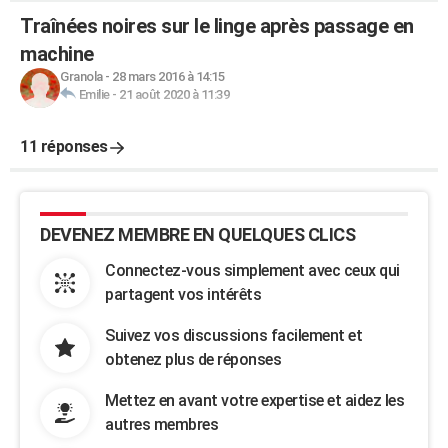
Traînées noires sur le linge après passage en
machine
Granola
-
28 mars 2016 à 14:15
Emilie
-
21 août 2020 à 11:39
11 réponses
DEVENEZ MEMBRE EN QUELQUES CLICS
Connectez-vous simplement avec ceux qui
partagent vos intérêts
Suivez vos discussions facilement et
obtenez plus de réponses
Mettez en avant votre expertise et aidez les
autres membres