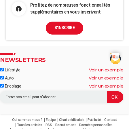
Profitez de nombreuses fonctionnalités
supplémentaires en vous inscrivant
S'INSCRIRE
NEWSLETTERS
Voir un exemple
Lifestyle
Voir un exemple
Auto
Voir un exemple
Bricolage
Qui sommes-nous ?
Equipe
Charte éditoriale
Publicité
Contact
Tous les articles
RSS
Recrutement
Données personnelles