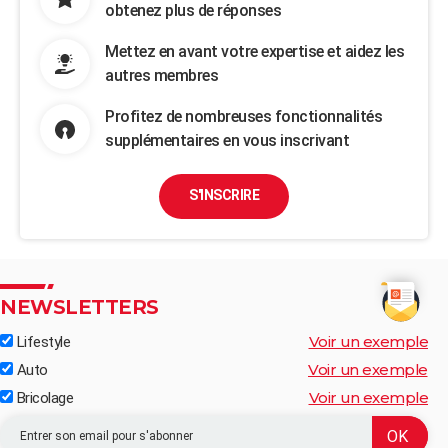
obtenez plus de réponses
Mettez en avant votre expertise et aidez les
autres membres
Profitez de nombreuses fonctionnalités
supplémentaires en vous inscrivant
S'INSCRIRE
NEWSLETTERS
Voir un exemple
Lifestyle
Voir un exemple
Auto
Voir un exemple
Bricolage