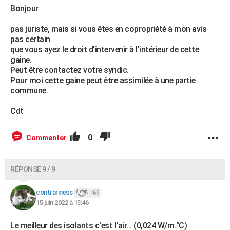
Bonjour
pas juriste, mais si vous êtes en copropriété à mon avis
pas certain
que vous ayez le droit d'intervenir à l'intérieur de cette
gaine.
Peut être contactez votre syndic.
Pour moi cette gaine peut être assimilée à une partie
commune.
Cdt
0
Commenter
RÉPONSE 9 / 9
contrariness
169
15 juin 2022 à 15:46
Le meilleur des isolants c'est l'air... (0,024 W/m.°C)