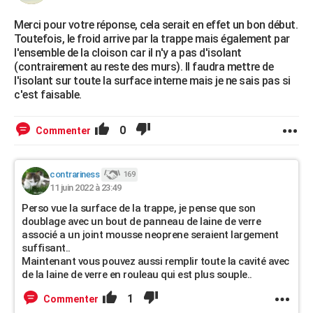
Merci pour votre réponse, cela serait en effet un bon début.
Toutefois, le froid arrive par la trappe mais également par
l'ensemble de la cloison car il n'y a pas d'isolant
(contrairement au reste des murs). Il faudra mettre de
l'isolant sur toute la surface interne mais je ne sais pas si
c'est faisable.
0
Commenter
contrariness
169
11 juin 2022 à 23:49
Perso vue la surface de la trappe, je pense que son
doublage avec un bout de panneau de laine de verre
associé a un joint mousse neoprene seraient largement
suffisant..
Maintenant vous pouvez aussi remplir toute la cavité avec
de la laine de verre en rouleau qui est plus souple..
1
Commenter