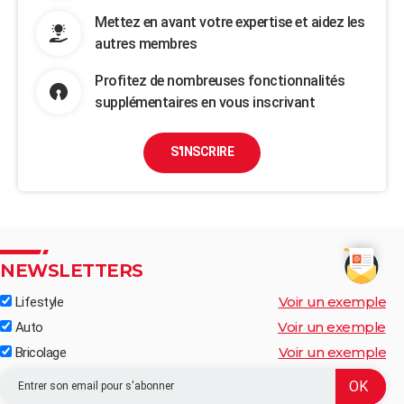
Mettez en avant votre expertise et aidez les
autres membres
Profitez de nombreuses fonctionnalités
supplémentaires en vous inscrivant
S'INSCRIRE
NEWSLETTERS
Voir un exemple
Lifestyle
Voir un exemple
Auto
Voir un exemple
Bricolage