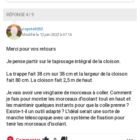
RÉPONSE 4 / 9
coyote9292
Modifié le 12 juin 2022 à 07:14
Merci pour vos retours
Je pense partir sur le tapissage intégral de la cloison.
La trappe fait 38 cm sur 38 cm et la largeur de la cloison
fait 80 cm. La cloison fait 2,5 m de haut.
Je vais avoir une vingtaine de morceaux à coller. Comment
je fais pour monter les morceaux d'isolant tout en haut et
les maintenir quelques instants pour que la colle prenne ?
Existe-t-il un outil adapté ? L'idéal serait une sorte de
manche télescopique avec un système de fixation pour
tenir les morceaux d'isolant.
0