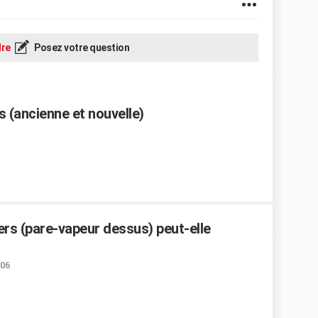
re
Posez votre question
s (ancienne et nouvelle)
vers (pare-vapeur dessus) peut-elle
:06