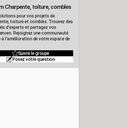
m Charpente, toiture, combles
olutions pour vos projets de
ente, toiture et combles. Trouvez des
ils d'experts et partagez vos
iences. Rejoignez une communauté
 à l'amélioration de votre espace de
Suivre le groupe
Posez votre question