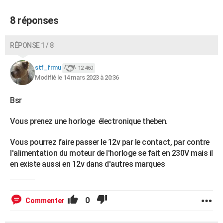
8 réponses
RÉPONSE 1 / 8
stf_frmu
12 460
Modifié le 14 mars 2023 à 20:36
Bsr
Vous prenez une horloge électronique theben.
Vous pourrez faire passer le 12v par le contact, par contre
l'alimentation du moteur de l'horloge se fait en 230V mais il
en existe aussi en 12v dans d'autres marques
0
Commenter