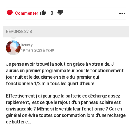
0
Commenter
RÉPONSE 8 / 8
Bounty
19 mars 2023 à 19:49
Je pense avoir trouvé la solution grâce à votre aide. J
aurais un premier programmateur pour le fonctionnement
jour nuit et le deuxième en série du premier qui
fonctionnera 1/2 min tous les quart d'heure.
Effectivement j ai peur que la batterie ce décharge assez
rapidement, est ce que le rajout d'un panneau solaire est
envisageable ? Même si le ventilateur fonctionne ? Car en
général on évite toutes consommation lors d'une recharge
de batterie...