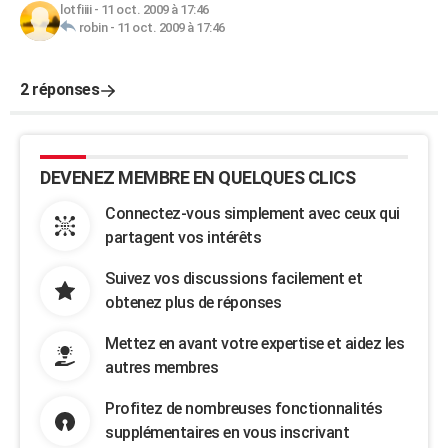
lotfiiii
-
11 oct. 2009 à 17:46
robin
-
11 oct. 2009 à 17:46
2 réponses
DEVENEZ MEMBRE EN QUELQUES CLICS
Connectez-vous simplement avec ceux qui
partagent vos intérêts
Suivez vos discussions facilement et
obtenez plus de réponses
Mettez en avant votre expertise et aidez les
autres membres
Profitez de nombreuses fonctionnalités
supplémentaires en vous inscrivant