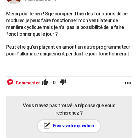
Merci pour le lien ! Si je comprend bien les fonctions de ce
modules je peux faire fonctionner mon ventilateur de
manière cyclique mais je n'ai pas la possibilité de le faire
fonctionner que le jour ?
Peut être qu'en plaçant en amont un autre programmateur
pour l'allumage uniquement pendant le jour fonctionnerait
...
0
Commenter
Vous n’avez pas trouvé la réponse que vous
recherchez ?
Posez votre question