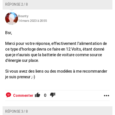
RÉPONSE 2 / 8
Bounty
14 mars 2023 à 20:55
Bsr,
Merci pour votre réponse, effectivement l'alimentation de
ce type d'horloge devra ce faire en 12 Volts, étant donné
que je n'aurais que la batterie de voiture comme source
d'énergie sur place.
Si vous avez des liens ou des modèles à me recommander
je suis preneur ;-)
0
Commenter
RÉPONSE 3 / 8