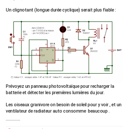
Un clignotant (longue durée cyclique) serait plus fiable :
Prévoyez un panneau photovoltaïque pour recharger la
batterie et détecter les premières lumières du jour.
Les oiseaux granivore on besoin de soleil pour y voir , et un
ventilateur de radiateur auto consomme beaucoup .