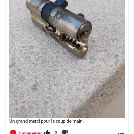
Un grand merci pour le coup de main.
2
Commenter