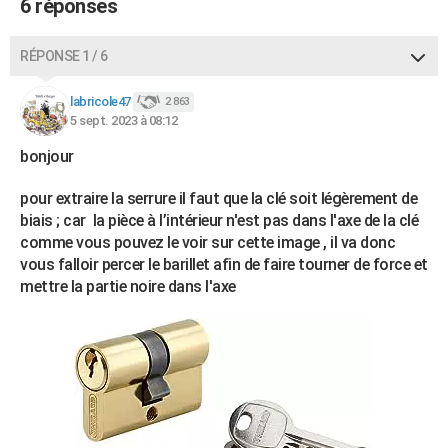
6 réponses
RÉPONSE 1 / 6
labricole47
2 863
5 sept. 2023 à 08:12
bonjour
pour extraire la serrure il faut que la clé soit légèrement de
biais ; car la pièce à l’intérieur n'est pas dans l'axe de la clé
comme vous pouvez le voir sur cette image , il va donc
vous falloir percer le barillet afin de faire tourner de force et
mettre la partie noire dans l'axe