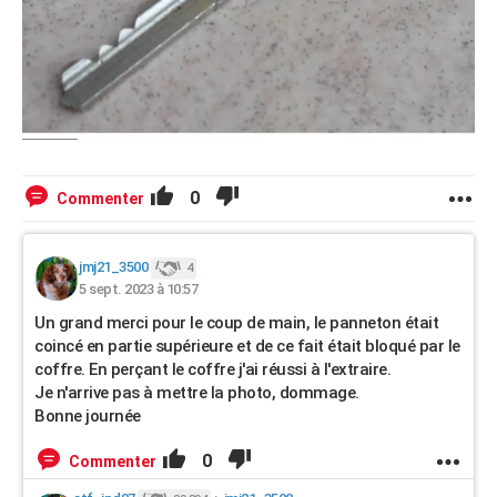
0
Commenter
jmj21_3500
4
5 sept. 2023 à 10:57
Un grand merci pour le coup de main, le panneton était
coincé en partie supérieure et de ce fait était bloqué par le
coffre. En perçant le coffre j'ai réussi à l'extraire.
Je n'arrive pas à mettre la photo, dommage.
Bonne journée
0
Commenter