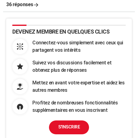
36 réponses
DEVENEZ MEMBRE EN QUELQUES CLICS
Connectez-vous simplement avec ceux qui
partagent vos intérêts
Suivez vos discussions facilement et
obtenez plus de réponses
Mettez en avant votre expertise et aidez les
autres membres
Profitez de nombreuses fonctionnalités
supplémentaires en vous inscrivant
S'INSCRIRE