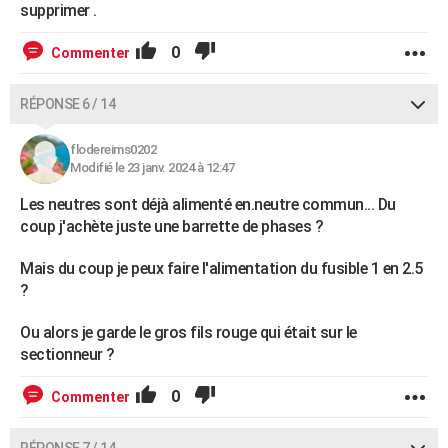
supprimer .
0
Commenter
RÉPONSE 6 / 14
flodereims0202
Modifié le 23 janv. 2024 à 12:47
Les neutres sont déjà alimenté en.neutre commun... Du
coup j'achète juste une barrette de phases ?
Mais du coup je peux faire l'alimentation du fusible 1 en 2.5
?
Ou alors je garde le gros fils rouge qui était sur le
sectionneur ?
0
Commenter