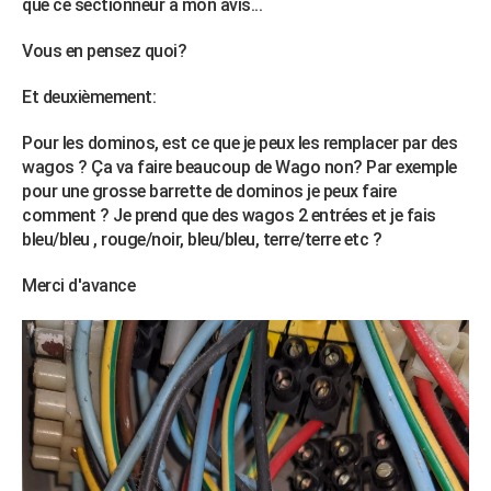
que ce sectionneur a mon avis...
Vous en pensez quoi?
Et deuxièmement:
Pour les dominos, est ce que je peux les remplacer par des
wagos ? Ça va faire beaucoup de Wago non? Par exemple
pour une grosse barrette de dominos je peux faire
comment ? Je prend que des wagos 2 entrées et je fais
bleu/bleu , rouge/noir, bleu/bleu, terre/terre etc ?
Merci d'avance