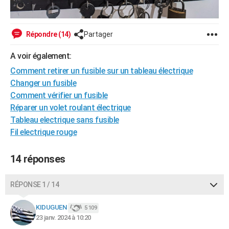
Répondre (14)
Partager
A voir également:
Comment retirer un fusible sur un tableau électrique
Changer un fusible
Comment vérifier un fusible
Réparer un volet roulant électrique
Tableau electrique sans fusible
Fil electrique rouge
14 réponses
RÉPONSE 1 / 14
KIDUGUEN
5 109
23 janv. 2024 à 10:20