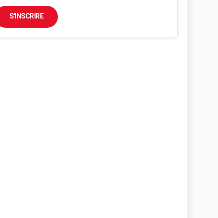
S'INSCRIRE