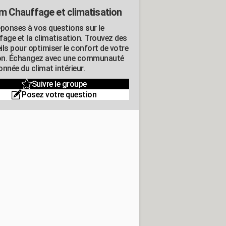
m Chauffage et climatisation
éponses à vos questions sur le
fage et la climatisation. Trouvez des
ils pour optimiser le confort de votre
n. Échangez avec une communauté
nnée du climat intérieur.
Suivre le groupe
Posez votre question