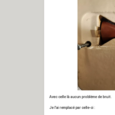
Avec celle là aucun problème de bruit.
Je l’ai remplacé par celle-ci :