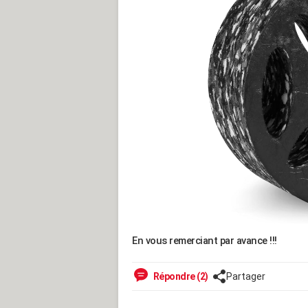
En vous remerciant par avance !!!
Répondre (2)
Partager