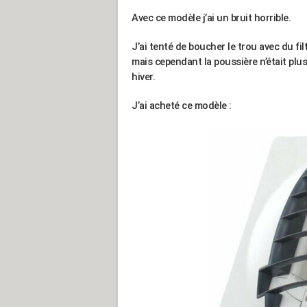
Avec ce modèle j’ai un bruit horrible.
J’ai tenté de boucher le trou avec du fil
mais cependant la poussière n’était plus
hiver.
J’ai acheté ce modèle :