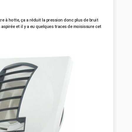
tre à hotte, ça a réduit la pression donc plus de bruit
 aspirée et il y a eu quelques traces de moisissure cet