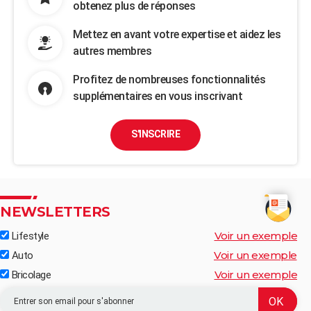
obtenez plus de réponses
Mettez en avant votre expertise et aidez les
autres membres
Profitez de nombreuses fonctionnalités
supplémentaires en vous inscrivant
S'INSCRIRE
NEWSLETTERS
Voir un exemple
Lifestyle
Voir un exemple
Auto
Voir un exemple
Bricolage