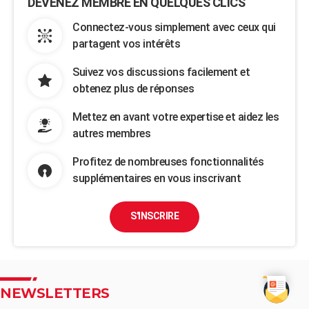
DEVENEZ MEMBRE EN QUELQUES CLICS
Connectez-vous simplement avec ceux qui
partagent vos intérêts
Suivez vos discussions facilement et
obtenez plus de réponses
Mettez en avant votre expertise et aidez les
autres membres
Profitez de nombreuses fonctionnalités
supplémentaires en vous inscrivant
S'INSCRIRE
NEWSLETTERS