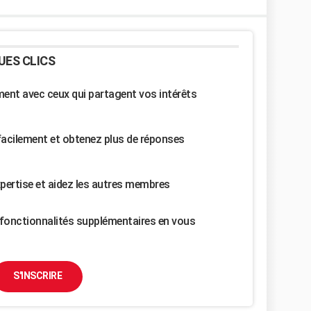
UES CLICS
nt avec ceux qui partagent vos intérêts
facilement et obtenez plus de réponses
pertise et aidez les autres membres
fonctionnalités supplémentaires en vous
S'INSCRIRE