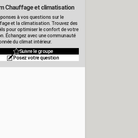
m Chauffage et climatisation
éponses à vos questions sur le
fage et la climatisation. Trouvez des
ils pour optimiser le confort de votre
n. Échangez avec une communauté
nnée du climat intérieur.
Suivre le groupe
Posez votre question