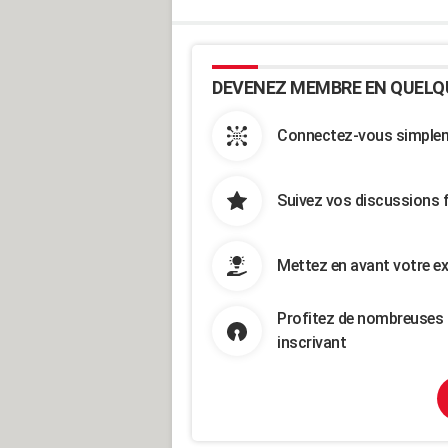
DEVENEZ MEMBRE EN QUELQ
Connectez-vous simpleme
Suivez vos discussions 
Mettez en avant votre ex
Profitez de nombreuses 
inscrivant