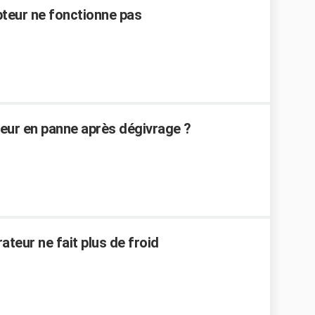
upteur ne fonctionne pas
eur en panne après dégivrage ?
teur ne fait plus de froid