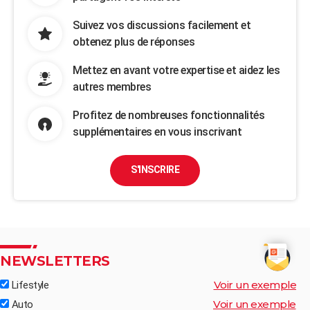
Suivez vos discussions facilement et
obtenez plus de réponses
Mettez en avant votre expertise et aidez les
autres membres
Profitez de nombreuses fonctionnalités
supplémentaires en vous inscrivant
S'INSCRIRE
NEWSLETTERS
Voir un exemple
Lifestyle
Voir un exemple
Auto