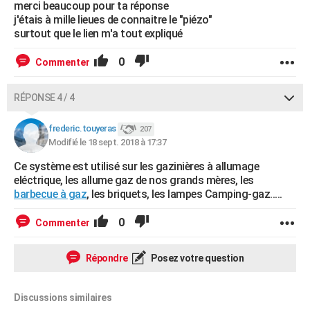
merci beaucoup pour ta réponse
j'étais à mille lieues de connaitre le "piézo"
surtout que le lien m'a tout expliqué
0
Commenter
RÉPONSE 4 / 4
frederic.touyeras
207
Modifié le 18 sept. 2018 à 17:37
Ce système est utilisé sur les gazinières à allumage
eléctrique, les allume gaz de nos grands mères, les
barbecue à gaz
, les briquets, les lampes Camping-gaz.....
0
Commenter
Répondre
Posez votre question
Discussions similaires