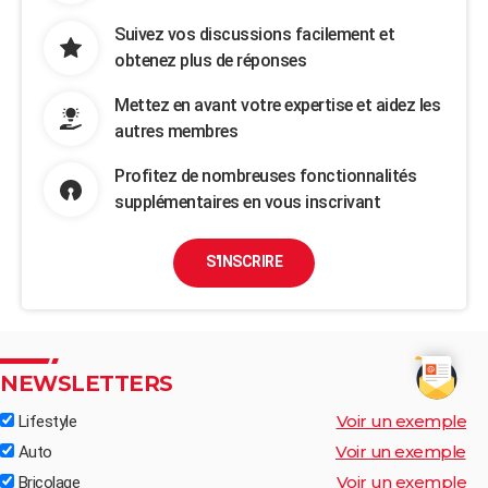
Suivez vos discussions facilement et
obtenez plus de réponses
Mettez en avant votre expertise et aidez les
autres membres
Profitez de nombreuses fonctionnalités
supplémentaires en vous inscrivant
S'INSCRIRE
NEWSLETTERS
Voir un exemple
Lifestyle
Voir un exemple
Auto
Voir un exemple
Bricolage