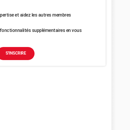
pertise et aidez les autres membres
fonctionnalités supplémentaires en vous
S'INSCRIRE