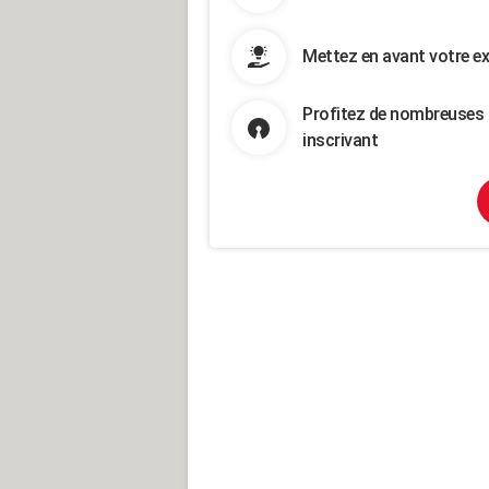
Mettez en avant votre ex
Profitez de nombreuses 
inscrivant