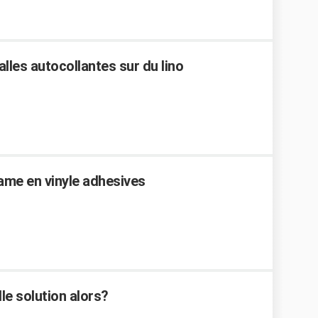
alles autocollantes sur du lino
ame en vinyle adhesives
le solution alors?