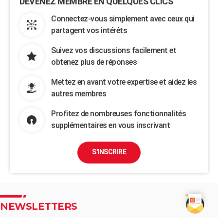
DEVENEZ MEMBRE EN QUELQUES CLICS
Connectez-vous simplement avec ceux qui
partagent vos intérêts
Suivez vos discussions facilement et
obtenez plus de réponses
Mettez en avant votre expertise et aidez les
autres membres
Profitez de nombreuses fonctionnalités
supplémentaires en vous inscrivant
S'INSCRIRE
NEWSLETTERS