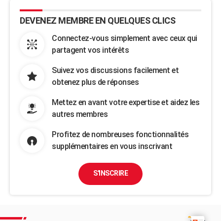
DEVENEZ MEMBRE EN QUELQUES CLICS
Connectez-vous simplement avec ceux qui
partagent vos intérêts
Suivez vos discussions facilement et
obtenez plus de réponses
Mettez en avant votre expertise et aidez les
autres membres
Profitez de nombreuses fonctionnalités
supplémentaires en vous inscrivant
S'INSCRIRE