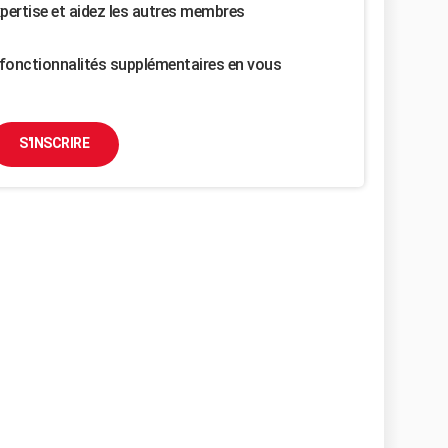
pertise et aidez les autres membres
fonctionnalités supplémentaires en vous
S'INSCRIRE