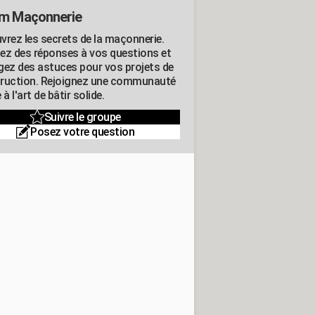
m Maçonnerie
vrez les secrets de la maçonnerie.
ez des réponses à vos questions et
gez des astuces pour vos projets de
ruction. Rejoignez une communauté
 à l'art de bâtir solide.
Suivre le groupe
Posez votre question