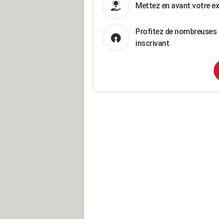
Mettez en avant votre ex
Profitez de nombreuses 
inscrivant