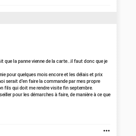
it que la panne vienne de la carte...il faut donc que je
nie pour quelques mois encore et les délais et prix
oi serait d'en faire la commande par mes propre
n fils qui doit me rendre visite fin septembre.
eiller pour les démarches à faire, de manière à ce que