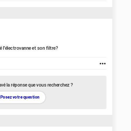
'électrovanne et son filtre?
uvé la réponse que vous recherchez ?
Posez votre question