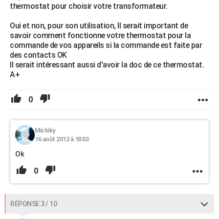
thermostat pour choisir votre transformateur.
Oui et non, pour son utilisation, Il serait important de
savoir comment fonctionne votre thermostat pour la
commande de vos appareils si la commande est faite par
des contacts OK
Il serait intéressant aussi d'avoir la doc de ce thermostat.
A+
0
Mickiky
16 août 2012 à 18:03
Ok
0
RÉPONSE 3 / 10