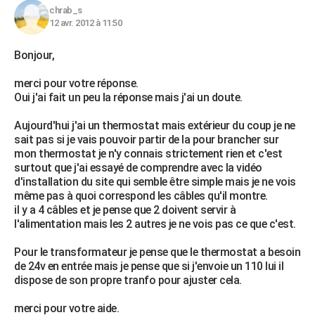
chrab_s
12 avr. 2012 à 11:50
Bonjour,
merci pour votre réponse.
Oui j'ai fait un peu la réponse mais j'ai un doute.
Aujourd'hui j'ai un thermostat mais extérieur du coup je ne
sait pas si je vais pouvoir partir de la pour brancher sur
mon thermostat je n'y connais strictement rien et c'est
surtout que j'ai essayé de comprendre avec la vidéo
d'installation du site qui semble être simple mais je ne vois
même pas à quoi correspond les câbles qu'il montre.
il y a 4 câbles et je pense que 2 doivent servir à
l'alimentation mais les 2 autres je ne vois pas ce que c'est.
Pour le transformateur je pense que le thermostat a besoin
de 24v en entrée mais je pense que si j'envoie un 110 lui il
dispose de son propre tranfo pour ajuster cela.
merci pour votre aide.