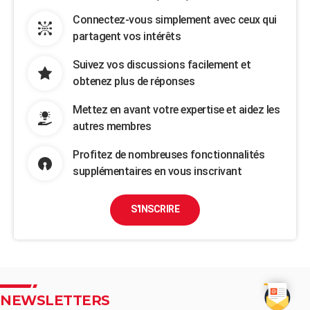
Connectez-vous simplement avec ceux qui
partagent vos intérêts
Suivez vos discussions facilement et
obtenez plus de réponses
Mettez en avant votre expertise et aidez les
autres membres
Profitez de nombreuses fonctionnalités
supplémentaires en vous inscrivant
S'INSCRIRE
NEWSLETTERS