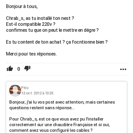
Bonjour à tous,
Chrab_s, as tu installé ton nest ?
Est-il compatible 220v ?
confirmes tu que on peut le mettre en dégre ?
Es tu content de ton achat ? ça focntionne bien ?
Merci pour tes réponses.
0
Pito
12 oct. 2012 à 13:25
Bonjour, j'ai lu vos post avec attention, mais certaines
questions restent sans réponse...
Pour Chrab_s, est ce que vous avez pu l'installer
correctement sur une chaudière Française et si oui,
comment avez vous configuré les cables ?