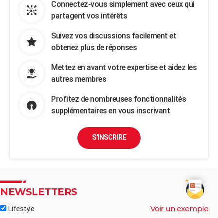
Connectez-vous simplement avec ceux qui
partagent vos intérêts
Suivez vos discussions facilement et
obtenez plus de réponses
Mettez en avant votre expertise et aidez les
autres membres
Profitez de nombreuses fonctionnalités
supplémentaires en vous inscrivant
S'INSCRIRE
NEWSLETTERS
Voir un exemple
Lifestyle