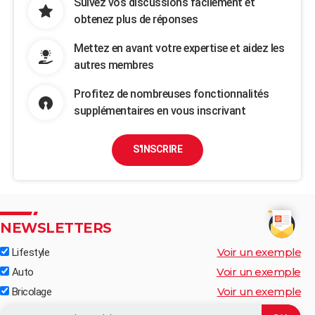
Suivez vos discussions facilement et
obtenez plus de réponses
Mettez en avant votre expertise et aidez les
autres membres
Profitez de nombreuses fonctionnalités
supplémentaires en vous inscrivant
S'INSCRIRE
NEWSLETTERS
Voir un exemple
Lifestyle
Voir un exemple
Auto
Voir un exemple
Bricolage