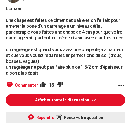
bonsoir
une chape est faites de ciment et sable et on l'a fait pour
amener la pose d'un carrelage a un niveau défini.
par exemple vous faites une chape de 4 cm pour que votre
carrelage soit partout de même niveau avec d'autres piece
un ragréage est quand vous avez une chape deja a hauteur
et que vous voulez reduire les imperfections du sol (trous,
bosses, vagues)
un ragréage ne peut pas faire plus de 1.5/2 cm d'épaisseur
a son plus épais
15
Commenter
Afficher toute la discussion
Répondre
Posez votre question