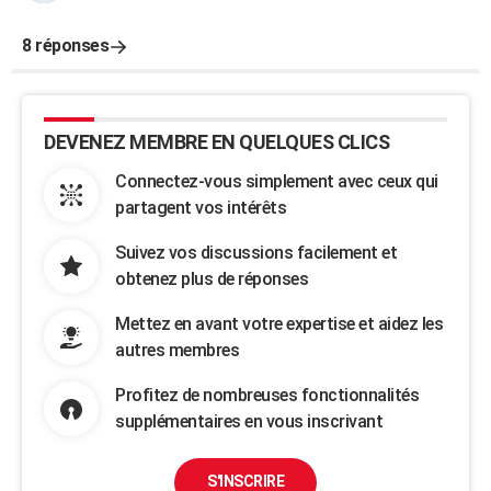
8 réponses
DEVENEZ MEMBRE EN QUELQUES CLICS
Connectez-vous simplement avec ceux qui
partagent vos intérêts
Suivez vos discussions facilement et
obtenez plus de réponses
Mettez en avant votre expertise et aidez les
autres membres
Profitez de nombreuses fonctionnalités
supplémentaires en vous inscrivant
S'INSCRIRE