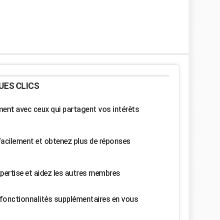
UES CLICS
nt avec ceux qui partagent vos intérêts
facilement et obtenez plus de réponses
pertise et aidez les autres membres
fonctionnalités supplémentaires en vous