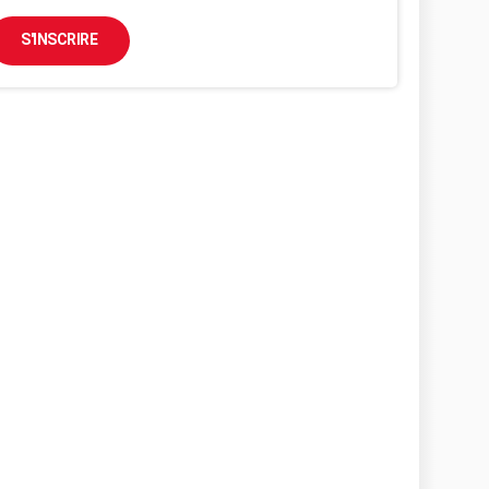
S'INSCRIRE