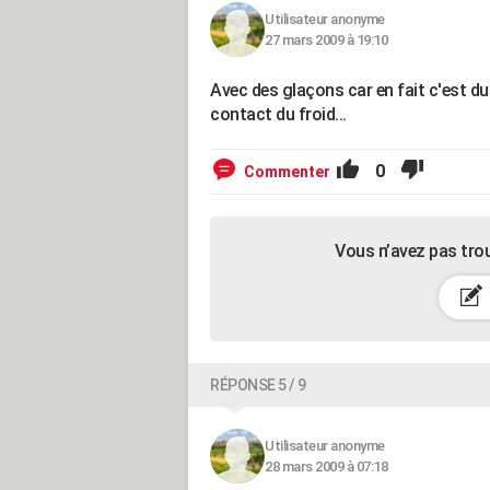
Utilisateur anonyme
27 mars 2009 à 19:10
Avec des glaçons car en fait c'est du
contact du froid...
0
Commenter
Vous n’avez pas tro
RÉPONSE 5 / 9
Utilisateur anonyme
28 mars 2009 à 07:18