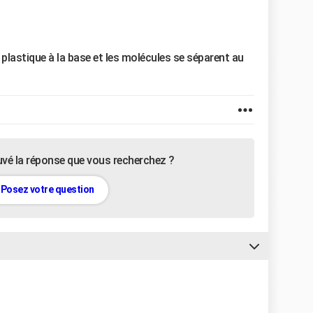
 plastique à la base et les molécules se séparent au
uvé la réponse que vous recherchez ?
Posez votre question