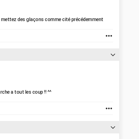
es mettez des glaçons comme cité précédemment
rche a tout les coup !! ^^