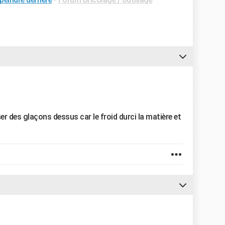
r des glaçons dessus car le froid durci la matière et