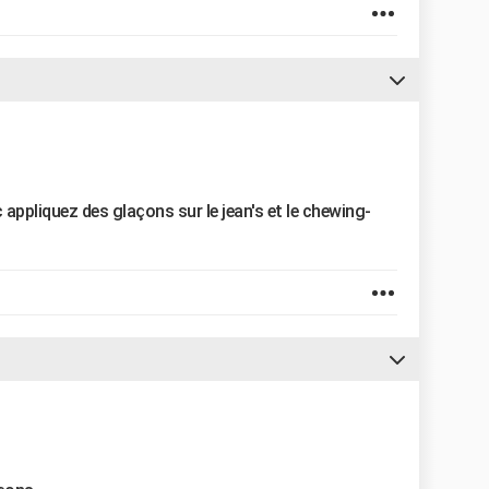
appliquez des glaçons sur le jean's et le chewing-