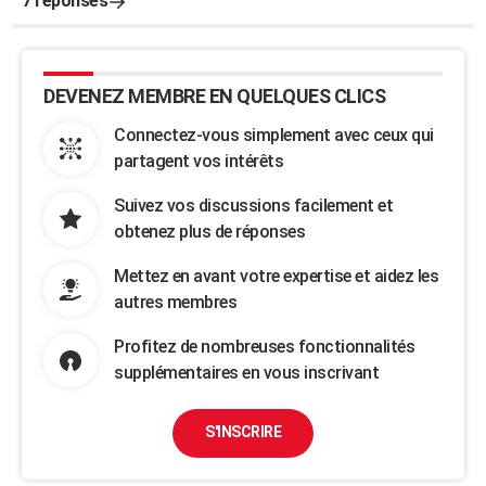
7 réponses
DEVENEZ MEMBRE EN QUELQUES CLICS
Connectez-vous simplement avec ceux qui
partagent vos intérêts
Suivez vos discussions facilement et
obtenez plus de réponses
Mettez en avant votre expertise et aidez les
autres membres
Profitez de nombreuses fonctionnalités
supplémentaires en vous inscrivant
S'INSCRIRE