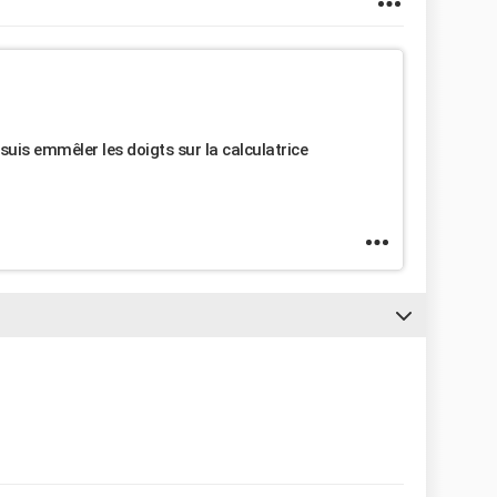
 suis emmêler les doigts sur la calculatrice