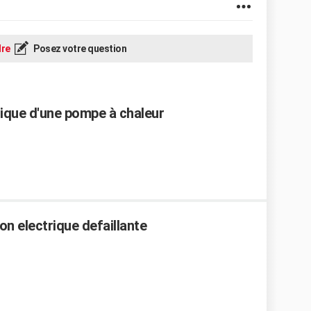
re
Posez votre question
que d'une pompe à chaleur
on electrique defaillante