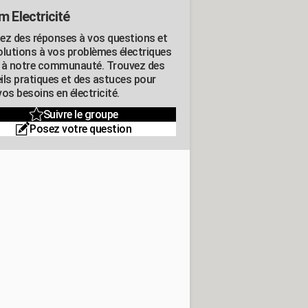
m Electricité
ez des réponses à vos questions et
olutions à vos problèmes électriques
 à notre communauté. Trouvez des
ils pratiques et des astuces pour
os besoins en électricité.
Suivre le groupe
Posez votre question