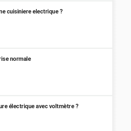
 cuisiniere electrique ?
rise normale
re électrique avec voltmètre ?