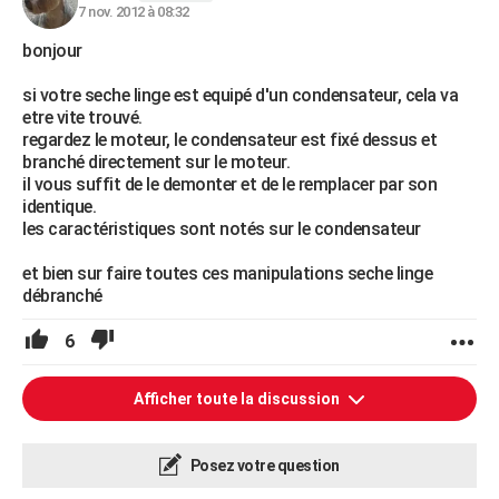
7 nov. 2012 à 08:32
bonjour
si votre seche linge est equipé d'un condensateur, cela va
etre vite trouvé.
regardez le moteur, le condensateur est fixé dessus et
branché directement sur le moteur.
il vous suffit de le demonter et de le remplacer par son
identique.
les caractéristiques sont notés sur le condensateur
et bien sur faire toutes ces manipulations seche linge
débranché
6
Afficher toute la discussion
Posez votre question