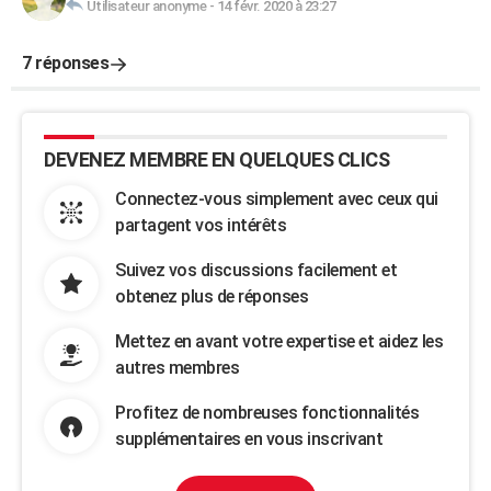
Utilisateur anonyme
-
14 févr. 2020 à 23:27
7 réponses
DEVENEZ MEMBRE EN QUELQUES CLICS
Connectez-vous simplement avec ceux qui
partagent vos intérêts
Suivez vos discussions facilement et
obtenez plus de réponses
Mettez en avant votre expertise et aidez les
autres membres
Profitez de nombreuses fonctionnalités
supplémentaires en vous inscrivant