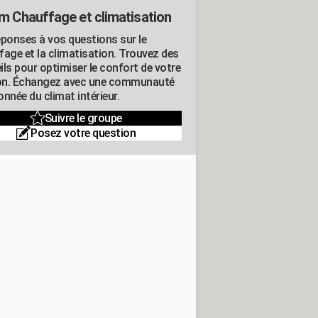
m Chauffage et climatisation
éponses à vos questions sur le
fage et la climatisation. Trouvez des
ils pour optimiser le confort de votre
n. Échangez avec une communauté
nnée du climat intérieur.
Suivre le groupe
Posez votre question