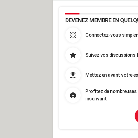
DEVENEZ MEMBRE EN QUELQ
Connectez-vous simpleme
Suivez vos discussions 
Mettez en avant votre ex
Profitez de nombreuses 
inscrivant