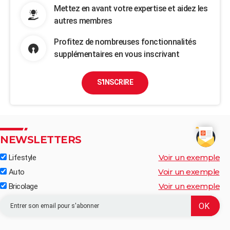
Mettez en avant votre expertise et aidez les
autres membres
Profitez de nombreuses fonctionnalités
supplémentaires en vous inscrivant
S'INSCRIRE
NEWSLETTERS
Voir un exemple
Lifestyle
Voir un exemple
Auto
Voir un exemple
Bricolage