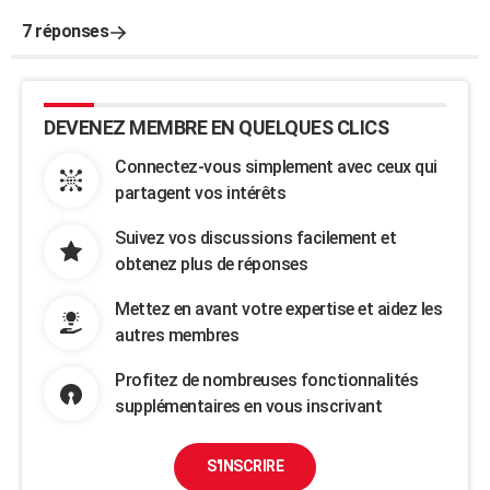
7 réponses
DEVENEZ MEMBRE EN QUELQUES CLICS
Connectez-vous simplement avec ceux qui
partagent vos intérêts
Suivez vos discussions facilement et
obtenez plus de réponses
Mettez en avant votre expertise et aidez les
autres membres
Profitez de nombreuses fonctionnalités
supplémentaires en vous inscrivant
S'INSCRIRE