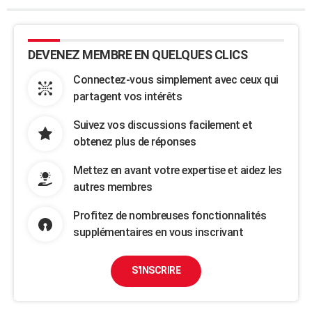
DEVENEZ MEMBRE EN QUELQUES CLICS
Connectez-vous simplement avec ceux qui
partagent vos intérêts
Suivez vos discussions facilement et
obtenez plus de réponses
Mettez en avant votre expertise et aidez les
autres membres
Profitez de nombreuses fonctionnalités
supplémentaires en vous inscrivant
S'INSCRIRE