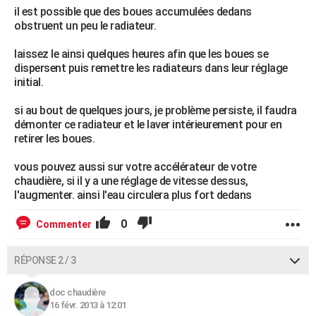
il est possible que des boues accumulées dedans
obstruent un peu le radiateur.
laissez le ainsi quelques heures afin que les boues se
dispersent puis remettre les radiateurs dans leur réglage
initial.
si au bout de quelques jours, je problème persiste, il faudra
démonter ce radiateur et le laver intérieurement pour en
retirer les boues.
vous pouvez aussi sur votre accélérateur de votre
chaudière, si il y a une réglage de vitesse dessus,
l'augmenter. ainsi l'eau circulera plus fort dedans
0
Commenter
RÉPONSE 2 / 3
doc chaudière
16 févr. 2013 à 12:01