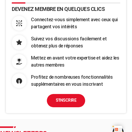
DEVENEZ MEMBRE EN QUELQUES CLICS
Connectez-vous simplement avec ceux qui
partagent vos intérêts
Suivez vos discussions facilement et
obtenez plus de réponses
Mettez en avant votre expertise et aidez les
autres membres
Profitez de nombreuses fonctionnalités
supplémentaires en vous inscrivant
S'INSCRIRE