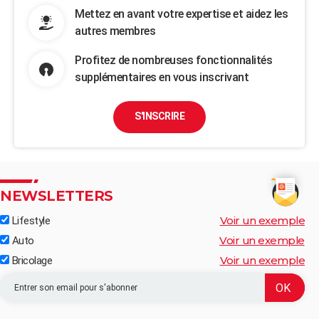
Mettez en avant votre expertise et aidez les
autres membres
Profitez de nombreuses fonctionnalités
supplémentaires en vous inscrivant
S'INSCRIRE
NEWSLETTERS
Voir un exemple
Lifestyle
Voir un exemple
Auto
Voir un exemple
Bricolage