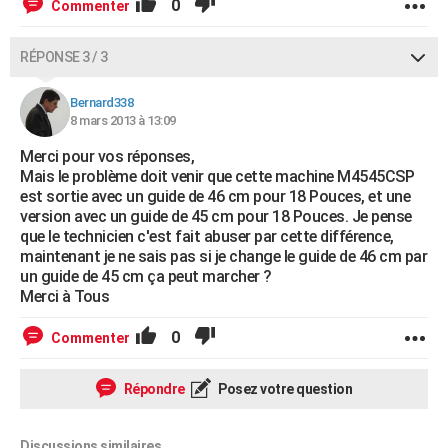
0
Commenter
RÉPONSE 3 / 3
Bernard338
8 mars 2013 à 13:09
Merci pour vos réponses,
Mais le problème doit venir que cette machine M4545CSP
est sortie avec un guide de 46 cm pour 18 Pouces, et une
version avec un guide de 45 cm pour 18 Pouces. Je pense
que le technicien c'est fait abuser par cette différence,
maintenant je ne sais pas si je change le guide de 46 cm par
un guide de 45 cm ça peut marcher ?
Merci à Tous
0
Commenter
Répondre
Posez votre question
Discussions similaires