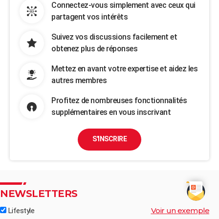
Connectez-vous simplement avec ceux qui
partagent vos intérêts
Suivez vos discussions facilement et
obtenez plus de réponses
Mettez en avant votre expertise et aidez les
autres membres
Profitez de nombreuses fonctionnalités
supplémentaires en vous inscrivant
S'INSCRIRE
NEWSLETTERS
Voir un exemple
Lifestyle