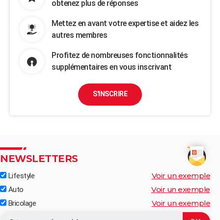
obtenez plus de réponses
Mettez en avant votre expertise et aidez les
autres membres
Profitez de nombreuses fonctionnalités
supplémentaires en vous inscrivant
S'INSCRIRE
NEWSLETTERS
Voir un exemple
Lifestyle
Voir un exemple
Auto
Voir un exemple
Bricolage