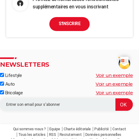
supplémentaires en vous inscrivant
S'INSCRIRE
NEWSLETTERS
Voir un exemple
Lifestyle
Voir un exemple
Auto
Voir un exemple
Bricolage
Qui sommes-nous ?
Equipe
Charte éditoriale
Publicité
Contact
Tous les articles
RSS
Recrutement
Données personnelles