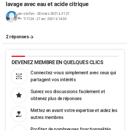
lavage avec eau et acide citrique
jan-stefan
-
28 mars 2021 à 21:27
TITI24
-
27 avr. 2021 à 14:30
2 réponses
DEVENEZ MEMBRE EN QUELQUES CLICS
Connectez-vous simplement avec ceux qui
partagent vos intérêts
Suivez vos discussions facilement et
obtenez plus de réponses
Mettez en avant votre expertise et aidez les
autres membres
Profitez de nombreuses fonctionnalités