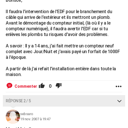
Bonsoir,
Il faudra l'intervention de l'EDF pour le branchement du
câble qui arrive de l'extérieur et ils mettront un plomb.
Avant le démontage du compteur initial, (là où il y a le
compteur numérique), il faudra avertir l'EDF car si tu
enlèves les plombs tu risques d'avoir des problèmes.
A savoir : Il y a 14 ans, j'ai fait mettre un compteur neuf
complet avec Jour/Nuit et j'avais payé un forfait de 1000F
à l'époque.
A partir de là j'ai refait l'installation entière dans toute la
maison.
0
Commenter
RÉPONSE 2 / 5
sebsaro
19 nov. 2007 à 19:47