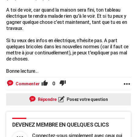
A toi de voir, car quand la maison sera fini, ton tableau
électrique te rendra malade rien qu'à le voir. Et si tu peux y
gagner quelque chose c'est maintenant, tant que tu es en
travaux.
Si tu veux des infos en électrique, n'hésite pas. A part
quelques bricoles dans les nouvelles normes (car il faut ce
mettre à jour continuellement), je peux t'expliquer pas mal
de choses.
Bonne lecture...
0
Commenter
Répondre
Posez votre question
DEVENEZ MEMBRE EN QUELQUES CLICS
Connectez-vous simplement avec ceux qui