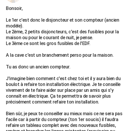
Bonsoir,
Le 1er c'est donc le disjoncteur et son compteur (ancien
modèle).
Le 2ème, 2 petits disjoncteurs, c'est des fusibles pour la
maison ou pour le courant de nuit, je pense.
Le 3ème ce sont les gros fusibles de l'EDF.
A la cave c'est un branchement perso pour la maison.
Tu as donc un ancien compteur.
J'imagine bien comment c'est chez toi et il y aura bien du
boulot à refaire ton installation électrique. Je te conseille
vivement de te faire aider sur place par un amis qui s'y
connaît en électrique. Ça te permettra de savoir plus
précisément comment refaire ton installation.
Bien sûr, je peux te conseiller au mieux mais ce ne sera pas
facile car à partir du compteur (ton 1er soucis) il faudra
refaire un tableau complet avec des nouveaux fusibles,