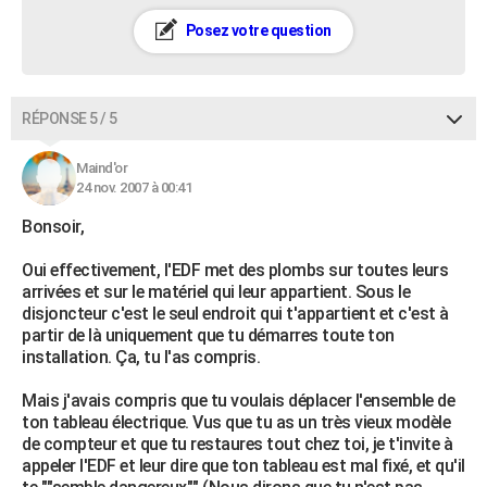
Posez votre question
RÉPONSE 5 / 5
Maind'or
24 nov. 2007 à 00:41
Bonsoir,
Oui effectivement, l'EDF met des plombs sur toutes leurs
arrivées et sur le matériel qui leur appartient. Sous le
disjoncteur c'est le seul endroit qui t'appartient et c'est à
partir de là uniquement que tu démarres toute ton
installation. Ça, tu l'as compris.
Mais j'avais compris que tu voulais déplacer l'ensemble de
ton tableau électrique. Vus que tu as un très vieux modèle
de compteur et que tu restaures tout chez toi, je t'invite à
appeler l'EDF et leur dire que ton tableau est mal fixé, et qu'il