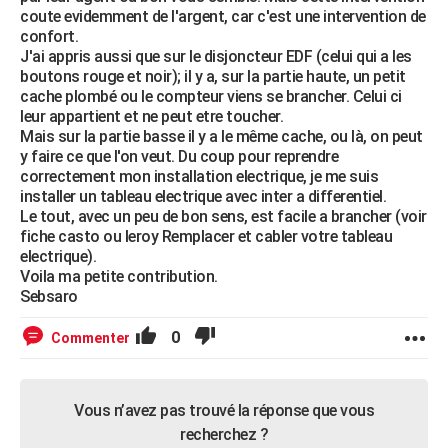
coute evidemment de l'argent, car c'est une intervention de
confort.
J'ai appris aussi que sur le disjoncteur EDF (celui qui a les
boutons rouge et noir); il y a, sur la partie haute, un petit
cache plombé ou le compteur viens se brancher. Celui ci
leur appartient et ne peut etre toucher.
Mais sur la partie basse il y a le même cache, ou là, on peut
y faire ce que l'on veut. Du coup pour reprendre
correctement mon installation electrique, je me suis
installer un tableau electrique avec inter a differentiel.
Le tout, avec un peu de bon sens, est facile a brancher (voir
fiche casto ou leroy Remplacer et cabler votre tableau
electrique).
Voila ma petite contribution.
Sebsaro
0
Commenter
Vous n’avez pas trouvé la réponse que vous
recherchez ?