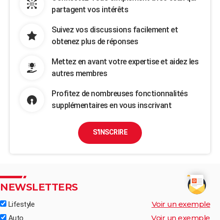
partagent vos intérêts
Suivez vos discussions facilement et
obtenez plus de réponses
Mettez en avant votre expertise et aidez les
autres membres
Profitez de nombreuses fonctionnalités
supplémentaires en vous inscrivant
S'INSCRIRE
NEWSLETTERS
Voir un exemple
Lifestyle
Voir un exemple
Auto