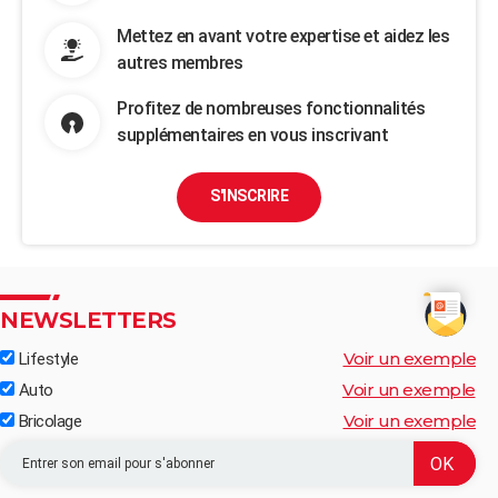
Mettez en avant votre expertise et aidez les
autres membres
Profitez de nombreuses fonctionnalités
supplémentaires en vous inscrivant
S'INSCRIRE
NEWSLETTERS
Voir un exemple
Lifestyle
Voir un exemple
Auto
Voir un exemple
Bricolage