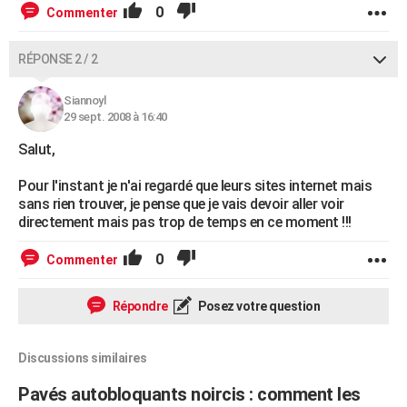
0
Commenter
RÉPONSE 2 / 2
Siannoyl
29 sept. 2008 à 16:40
Salut,
Pour l'instant je n'ai regardé que leurs sites internet mais
sans rien trouver, je pense que je vais devoir aller voir
directement mais pas trop de temps en ce moment !!!
0
Commenter
Répondre
Posez votre question
Discussions similaires
Pavés autobloquants noircis : comment les