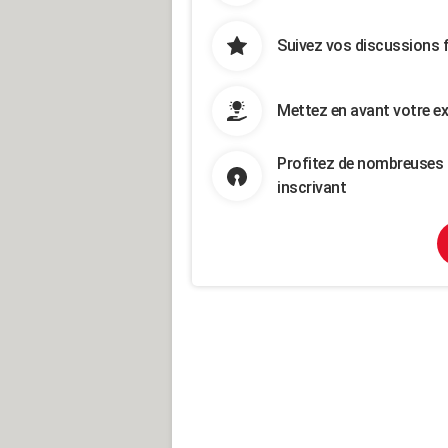
Suivez vos discussions 
Mettez en avant votre ex
Profitez de nombreuses 
inscrivant