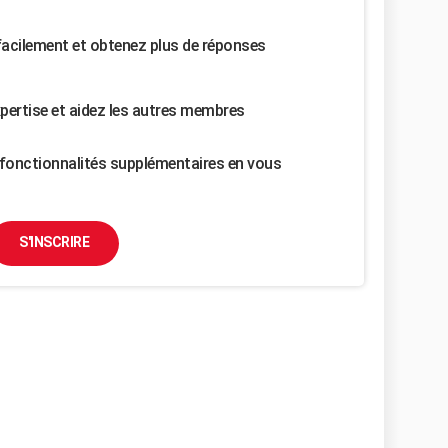
facilement et obtenez plus de réponses
pertise et aidez les autres membres
fonctionnalités supplémentaires en vous
S'INSCRIRE