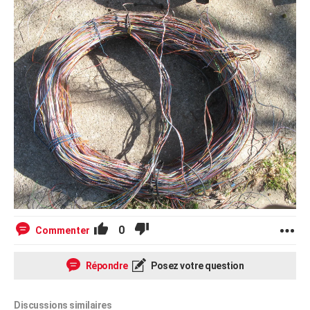
0
Commenter
Répondre
Posez votre question
Discussions similaires