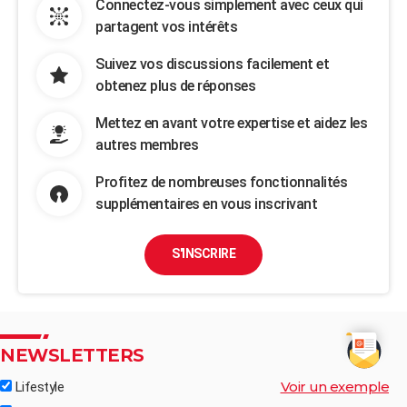
Connectez-vous simplement avec ceux qui
partagent vos intérêts
Suivez vos discussions facilement et
obtenez plus de réponses
Mettez en avant votre expertise et aidez les
autres membres
Profitez de nombreuses fonctionnalités
supplémentaires en vous inscrivant
S'INSCRIRE
NEWSLETTERS
Voir un exemple
Lifestyle