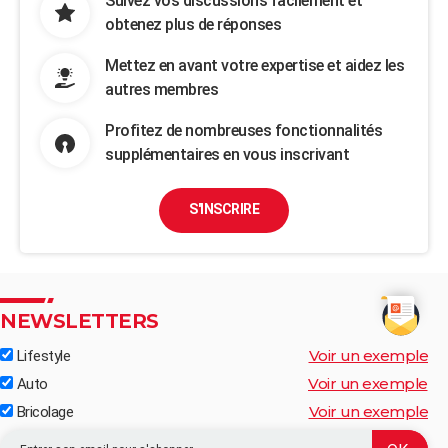
Suivez vos discussions facilement et
obtenez plus de réponses
Mettez en avant votre expertise et aidez les
autres membres
Profitez de nombreuses fonctionnalités
supplémentaires en vous inscrivant
S'INSCRIRE
NEWSLETTERS
Voir un exemple
Lifestyle
Voir un exemple
Auto
Voir un exemple
Bricolage