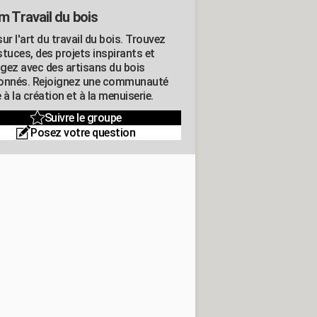
m Travail du bois
ur l'art du travail du bois. Trouvez
tuces, des projets inspirants et
gez avec des artisans du bois
onnés. Rejoignez une communauté
 à la création et à la menuiserie.
Suivre le groupe
Posez votre question