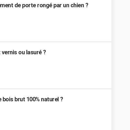
ent de porte rongé par un chien ?
vernis ou lasuré ?
bois brut 100% naturel ?