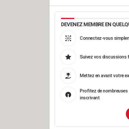
DEVENEZ MEMBRE EN QUELQ
Connectez-vous simpleme
Suivez vos discussions 
Mettez en avant votre ex
Profitez de nombreuses 
inscrivant