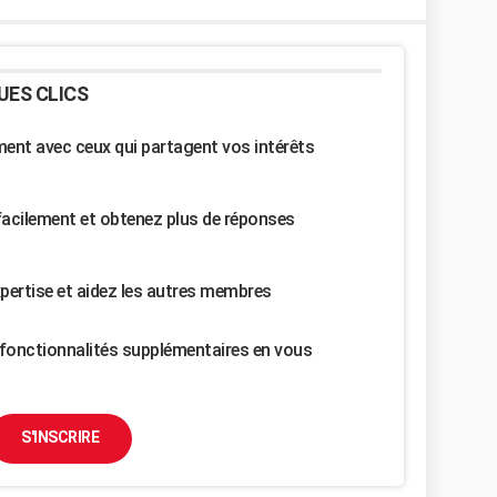
UES CLICS
nt avec ceux qui partagent vos intérêts
facilement et obtenez plus de réponses
pertise et aidez les autres membres
fonctionnalités supplémentaires en vous
S'INSCRIRE