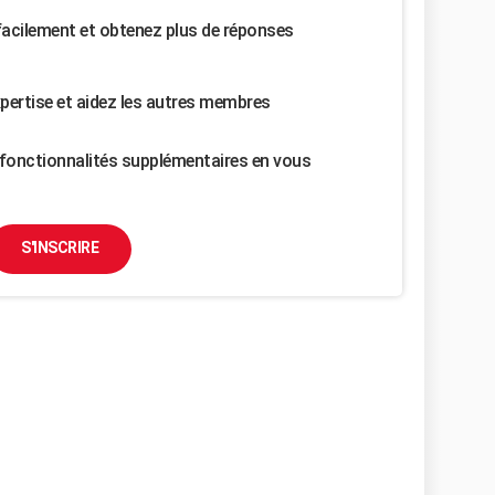
facilement et obtenez plus de réponses
pertise et aidez les autres membres
fonctionnalités supplémentaires en vous
S'INSCRIRE