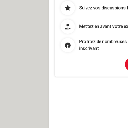
Suivez vos discussions 
Mettez en avant votre ex
Profitez de nombreuses 
inscrivant