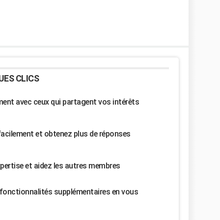
UES CLICS
nt avec ceux qui partagent vos intérêts
facilement et obtenez plus de réponses
pertise et aidez les autres membres
fonctionnalités supplémentaires en vous