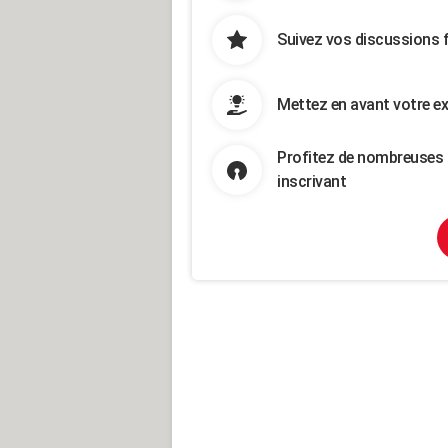
Suivez vos discussions 
Mettez en avant votre ex
Profitez de nombreuses 
inscrivant