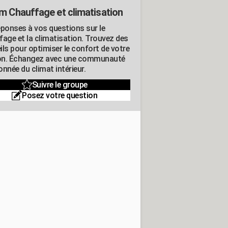
m Chauffage et climatisation
éponses à vos questions sur le
fage et la climatisation. Trouvez des
ils pour optimiser le confort de votre
n. Échangez avec une communauté
nnée du climat intérieur.
Suivre le groupe
Posez votre question