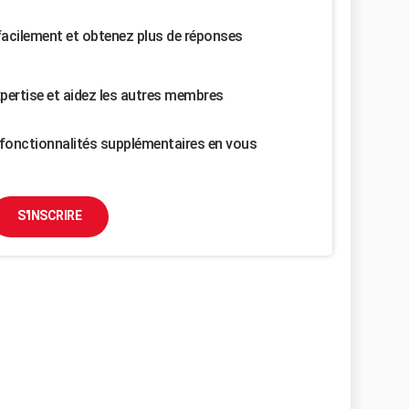
facilement et obtenez plus de réponses
pertise et aidez les autres membres
fonctionnalités supplémentaires en vous
S'INSCRIRE