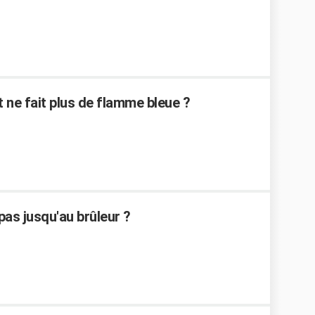
ne fait plus de flamme bleue ?
l pas jusqu'au brûleur ?