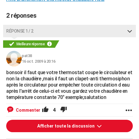
2 réponses
RÉPONSE 1 / 2
Meilleure réponse
pat38
16 oct. 2009 à 20:16
bonsoir il faut que votre thermostat coupe le circulateur et
non la chaudière ,mais il faut un clapet-anti thermosiphon
après le circulateur pour empêcher toute circulation d eau
après l'arrêt de celui-ci et vous gardez votre chaudière en
température constante 70° exemple;salutation
4
Commenter
Afficher toute la discussion